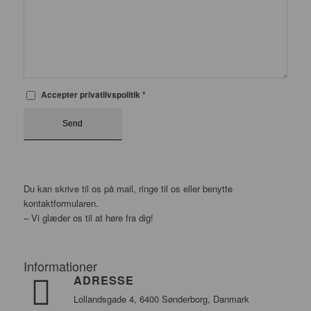
Accepter privatlivspolitik
*
Du kan skrive til os på mail, ringe til os eller benytte
kontaktformularen.
– Vi glæder os til at høre fra dig!
Informationer
ADRESSE
Lollandsgade 4, 6400 Sønderborg, Danmark