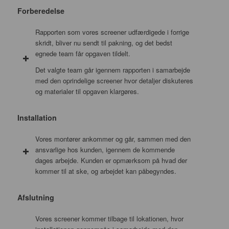
Forberedelse
Rapporten som vores screener udfærdigede i forrige
skridt, bliver nu sendt til pakning, og det bedst
egnede team får opgaven tildelt.
Det valgte team går igennem rapporten i samarbejde
med den oprindelige screener hvor detaljer diskuteres
og materialer til opgaven klargøres.
Installation
Vores montører ankommer og går, sammen med den
ansvarlige hos kunden, igennem de kommende
dages arbejde. Kunden er opmærksom på hvad der
kommer til at ske, og arbejdet kan påbegyndes.
Afslutning
Vores screener kommer tilbage til lokationen, hvor