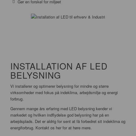
Gør en forskel for miljøet
INSTALLATION AF LED
BELYSNING
Vi installerer og optimerer belysning for mindre og større
virksomheder med fokus på indeklima, arbejdsmiljø og energi
forbrug.
Gennem mange års erfaring med LED belysning kender vi
markedet og hvilken indflydelse god belysning har på en
arbejdsplads. Det er aldrig for sent at få forbedret sit indeklima og
energiforbrug. Kontakt os her for at høre mere.