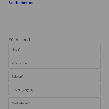
Se alle referencer →
Få et tilbud